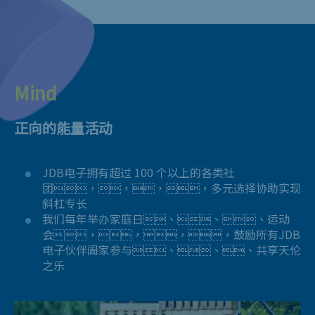
Mind
正向的能量活动
JDB电子拥有超过 100 个以上的各类社
团，，，，多元选择协助实现
斜杠专长
我们每年举办家庭日、、、运动
会，，，，鼓励所有JDB
电子伙伴阖家参与、、、共享天伦
之乐