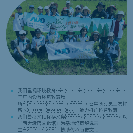
我们重视环境教育，，，，
于厂内设有环境教育场
所，，，，召集所有员工发挥
所长，，，致力推广科普教育
我们善尽文化保存义务，，，以
「西大墩窑文化馆」为基地培育解说志
工，，协助传承历史文化