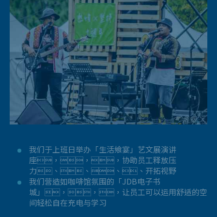
我们于上班日举办「生活飨宴」艺文展演讲
座，，，协助员工释放压
力、、、、开拓视野
我们营造如咖啡馆氛围的「JDB电子书
城」，，，让员工可以运用舒适的空
间轻松自在充电与学习