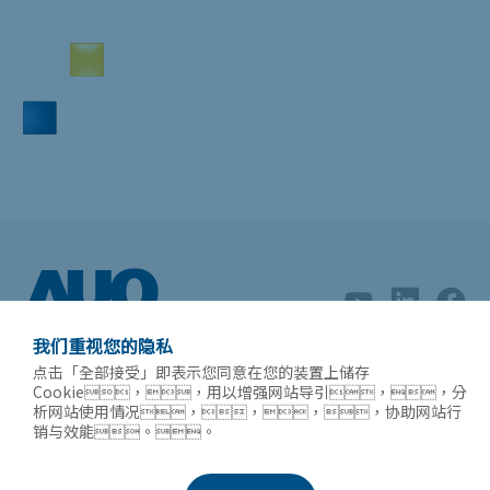
我们重视您的隐私
点击「全部接受」即表示您同意在您的装置上储存
Cookie，，用以增强网站导引，，分
析网站使用情况，，，，协助网站行
销与效能。。
网站地图
网站使用条例
隐私权声明
全球服务据点
苏ICP备19048987号-10