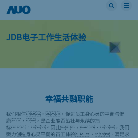
JDB电子
JDB电子工作生活体验
幸福共融职能
我们相信，，促进员工身心灵的平衡与健
康，，是企业能否茁壮与永续的指
标。。因此，，，我们
戮力创造身心灵平衡的员工体验，，满足求