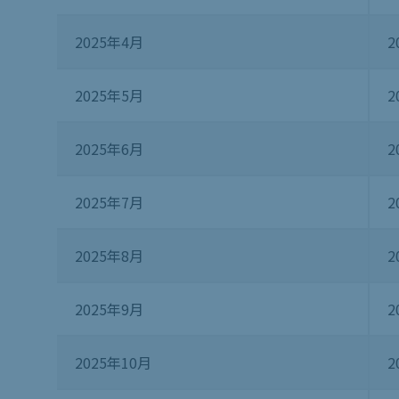
2025年4月
2
2025年5月
2
2025年6月
2
2025年7月
2
2025年8月
2
2025年9月
2
2025年10月
2