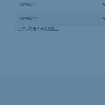
2025年11月
2
2025年12月
2
* 此行事历得依情况调整之