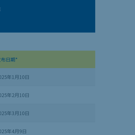
准
发布日期*
025年1月10日
025年2月10日
025年3月10日
025年4月9日