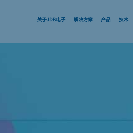
关于JDB电子
解决方案
产品
技术