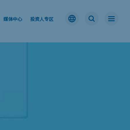
媒体中心
投资人专区