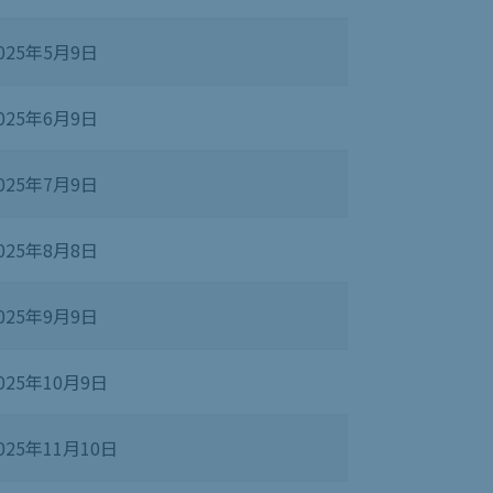
025年5月9日
025年6月9日
025年7月9日
025年8月8日
025年9月9日
025年10月9日
025年11月10日