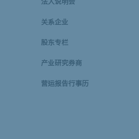
法人说明会
关系企业
股东专栏
产业研究券商
营运报告行事历