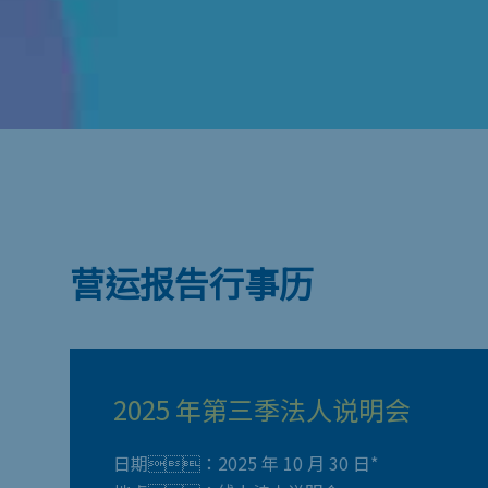
营运报告行事历
2025 年第三季法人说明会
日期：2025 年 10 月 30 日*