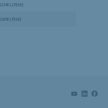
025年12月9日
026年1月9日