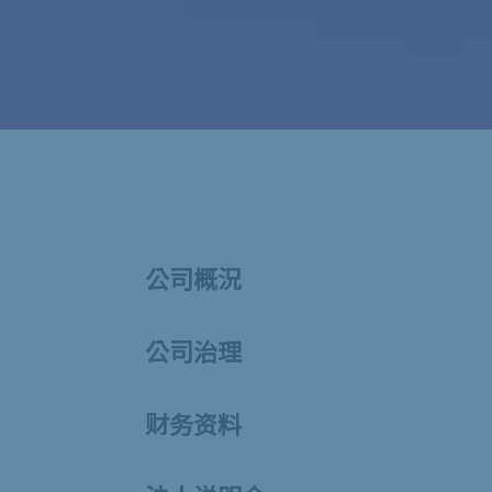
公司概況
公司治理
财务资料